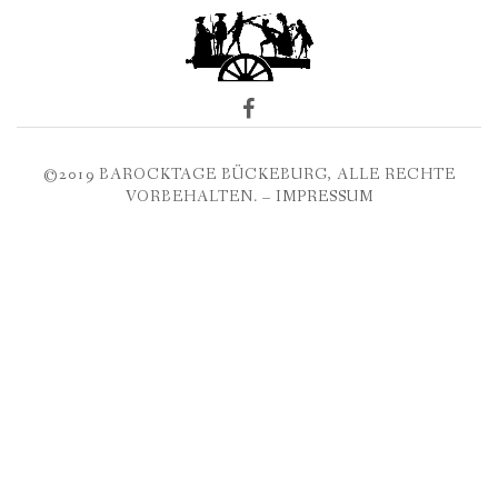
©2019 BAROCKTAGE BÜCKEBURG, ALLE RECHTE
VORBEHALTEN. –
IMPRESSUM